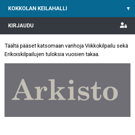
KOKKOLAN KEILAHALLI
▾
KIRJAUDU
Täältä pääset katsomaan vanhoja Viikkokilpailu sekä
Erikoiskilpailujen tuloksia vuosien takaa.