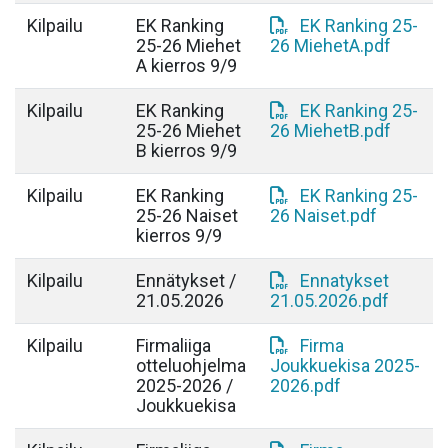
Kilpailu
EK Ranking
EK Ranking 25-
25-26 Miehet
26 MiehetA.pdf
A kierros 9/9
Kilpailu
EK Ranking
EK Ranking 25-
25-26 Miehet
26 MiehetB.pdf
B kierros 9/9
Kilpailu
EK Ranking
EK Ranking 25-
25-26 Naiset
26 Naiset.pdf
kierros 9/9
Kilpailu
Ennätykset /
Ennatykset
21.05.2026
21.05.2026.pdf
Kilpailu
Firmaliiga
Firma
otteluohjelma
Joukkuekisa 2025-
2025-2026 /
2026.pdf
Joukkuekisa